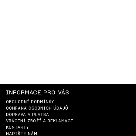
INFORMACE PRO VÁS
OBCHODNÍ PODMÍNKY
OCHRANA OSOBNÍCH ÚDAJŮ
DOPRAVA A PLATBA
VRÁCENÍ ZBOŽÍ A REKLAMACE
KONTAKTY
NAPIŠTE NÁM