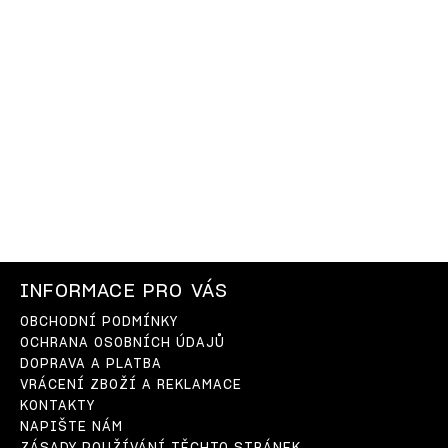
INFORMACE PRO VÁS
OBCHODNÍ PODMÍNKY
OCHRANA OSOBNÍCH ÚDAJŮ
DOPRAVA A PLATBA
VRÁCENÍ ZBOŽÍ A REKLAMACE
KONTAKTY
NAPIŠTE NÁM