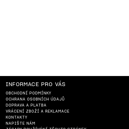
INFORMACE PRO VÁS
OBCHODNÍ PODMÍNKY
OCHRANA OSOBNÍCH ÚDAJŮ
DOPRAVA A PLATBA
VRÁCENÍ ZBOŽÍ A REKLAMACE
KONTAKTY
NAPIŠTE NÁM