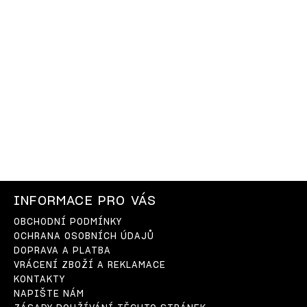
INFORMACE PRO VÁS
OBCHODNÍ PODMÍNKY
OCHRANA OSOBNÍCH ÚDAJŮ
DOPRAVA A PLATBA
VRÁCENÍ ZBOŽÍ A REKLAMACE
KONTAKTY
NAPIŠTE NÁM