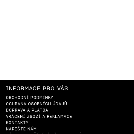
INFORMACE PRO VÁS
OBCHODNÍ PODMÍNKY
OCHRANA OSOBNÍCH ÚDAJŮ
DOPRAVA A PLATBA
VRÁCENÍ ZBOŽÍ A REKLAMACE
KONTAKTY
NAPIŠTE NÁM