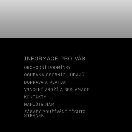
INFORMACE PRO VÁS
OBCHODNÍ PODMÍNKY
OCHRANA OSOBNÍCH ÚDAJŮ
DOPRAVA A PLATBA
VRÁCENÍ ZBOŽÍ A REKLAMACE
KONTAKTY
NAPIŠTE NÁM
ZÁSADY POUŽÍVÁNÍ TĚCHTO
STRÁNEK