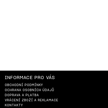
INFORMACE PRO VÁS
OBCHODNÍ PODMÍNKY
OCHRANA OSOBNÍCH ÚDAJŮ
DOPRAVA A PLATBA
VRÁCENÍ ZBOŽÍ A REKLAMACE
KONTAKTY