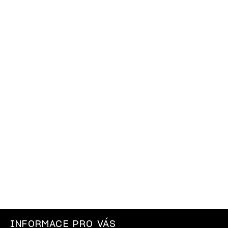
INFORMACE PRO VÁS