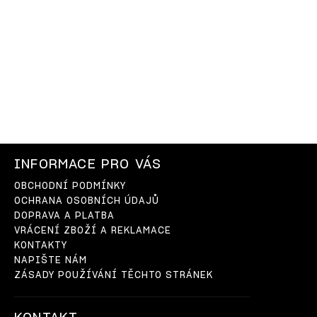
INFORMACE PRO VÁS
OBCHODNÍ PODMÍNKY
OCHRANA OSOBNÍCH ÚDAJŮ
DOPRAVA A PLATBA
VRÁCENÍ ZBOŽÍ A REKLAMACE
KONTAKTY
NAPIŠTE NÁM
ZÁSADY POUŽÍVÁNÍ TĚCHTO STRÁNEK