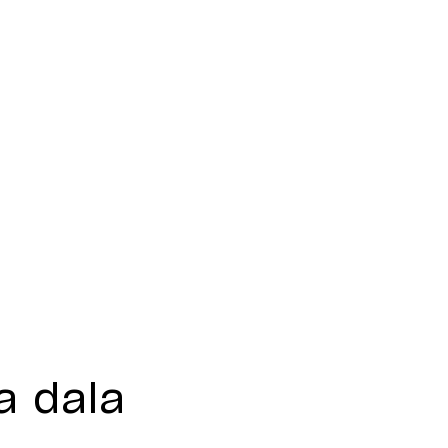
a dala