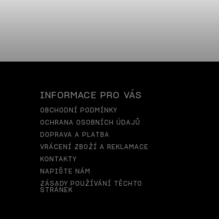
INFORMACE PRO VÁS
OBCHODNÍ PODMÍNKY
OCHRANA OSOBNÍCH ÚDAJŮ
DOPRAVA A PLATBA
VRÁCENÍ ZBOŽÍ A REKLAMACE
KONTAKTY
NAPIŠTE NÁM
ZÁSADY POUŽÍVÁNÍ TĚCHTO
STRÁNEK