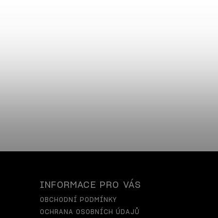
INFORMACE PRO VÁS
OBCHODNÍ PODMÍNKY
OCHRANA OSOBNÍCH ÚDAJŮ