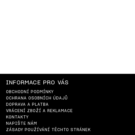
INFORMACE PRO VÁS
OBCHODNÍ PODMÍNKY
OCHRANA OSOBNÍCH ÚDAJŮ
DOPRAVA A PLATBA
VRÁCENÍ ZBOŽÍ A REKLAMACE
KONTAKTY
NAPIŠTE NÁM
ZÁSADY POUŽÍVÁNÍ TĚCHTO STRÁNEK