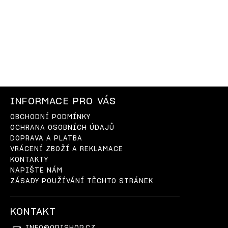
INFORMACE PRO VÁS
OBCHODNÍ PODMÍNKY
OCHRANA OSOBNÍCH ÚDAJŮ
DOPRAVA A PLATBA
VRÁCENÍ ZBOŽÍ A REKLAMACE
KONTAKTY
NAPIŠTE NÁM
ZÁSADY POUŽÍVÁNÍ TĚCHTO STRÁNEK
KONTAKT