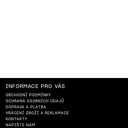
INFORMACE PRO VÁS
OBCHODNÍ PODMÍNKY
OCHRANA OSOBNÍCH ÚDAJŮ
DOPRAVA A PLATBA
VRÁCENÍ ZBOŽÍ A REKLAMACE
KONTAKTY
NAPIŠTE NÁM