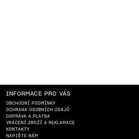
INFORMACE PRO VÁS
OBCHODNÍ PODMÍNKY
OCHRANA OSOBNÍCH ÚDAJŮ
DOPRAVA A PLATBA
VRÁCENÍ ZBOŽÍ A REKLAMACE
KONTAKTY
NAPIŠTE NÁM